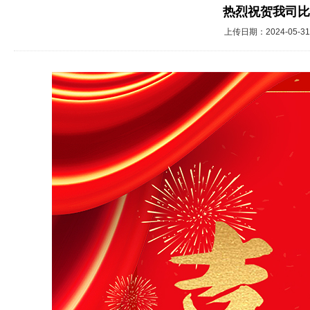
热烈祝贺我司比
上传日期：2024-05-3